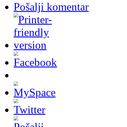
Pošalji komentar