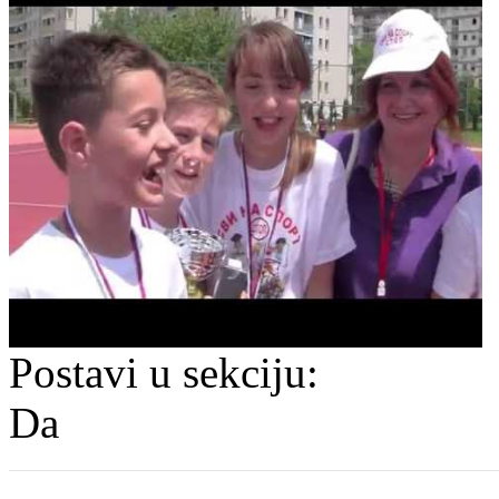
Postavi u sekciju:
Da