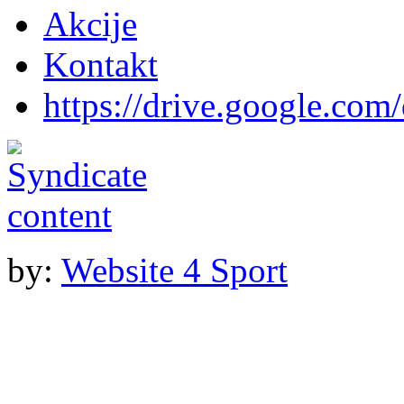
Akcije
Kontakt
https://drive.google.com
by:
Website 4 Sport