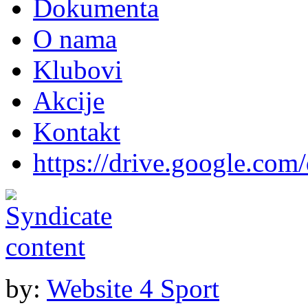
Dokumenta
O nama
Klubovi
Akcije
Kontakt
https://drive.google.com
by:
Website 4 Sport