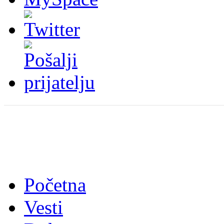
Početna
Vesti