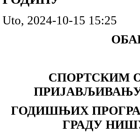
Uto, 2024-10-15 15:25
ОБА
СПОРТСКИМ 
ПРИЈАВЉИВАЊУ
ГОДИШЊИХ
ПРОГРА
ГРАДУ НИШУ