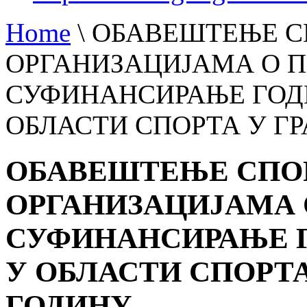
Home
\
ОБАВЕШТЕЊЕ 
ОРГАНИЗАЦИЈАМА О 
СУФИНАНСИРАЊЕ ГОД
ОБЛАСТИ СПОРТА У ГР
ОБАВЕШТЕЊЕ СПО
ОРГАНИЗАЦИЈАМА 
СУФИНАНСИРАЊЕ 
У ОБЛАСТИ СПОРТА 
ГОДИНУ