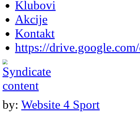
Klubovi
Akcije
Kontakt
https://drive.google.com
by:
Website 4 Sport