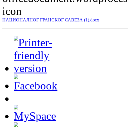
НАЦИОНАЛНОГ ГРАНСКОГ САВЕЗА (1).docx