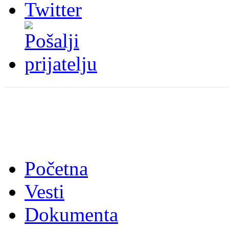
Početna
Vesti
Dokumenta