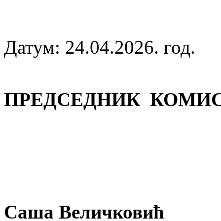
Датум: 24.04.2026. год.
П
РЕДСЕДНИК КОМИ
Саша Величковић