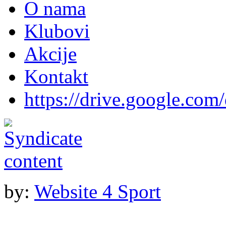
O nama
Klubovi
Akcije
Kontakt
https://drive.google.com
by:
Website 4 Sport