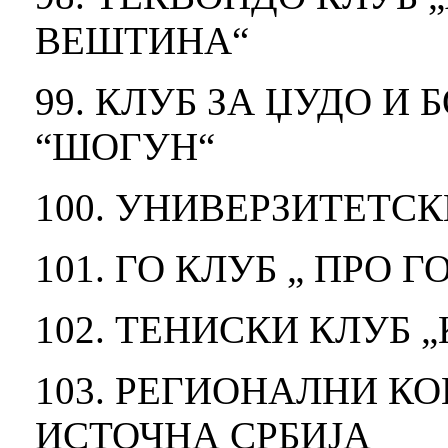
ВЕШТИНА“
99. КЛУБ ЗА ЏУДО И
“ШОГУН“
100. УНИВЕРЗИТЕТСК
101. ГО КЛУБ „ ПРО Г
102. ТЕНИСКИ КЛУБ 
103. РЕГИОНАЛНИ К
ИСТОЧНА СРБИЈА