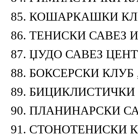
85. КОШАРКАШКИ КЛ
86. ТЕНИСКИ САВЕЗ 
87. ЏУДО САВЕЗ ЦЕН
88. БОКСЕРСКИ КЛУБ
89. БИЦИКЛИСТИЧКИ
90. ПЛАНИНАРСКИ С
91. СТОНОТЕНИСКИ 