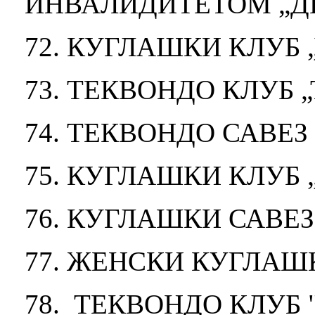
ИНВАЛИДИТЕТОМ „Д
72. КУГЛАШКИ КЛУБ 
73. ТЕКВОНДО КЛУБ 
74. ТЕКВОНДО САВЕ
75. КУГЛАШКИ КЛУБ 
76. КУГЛАШКИ САВЕ
77. ЖЕНСКИ КУГЛАШ
78. ТЕКВОНДО КЛУБ 