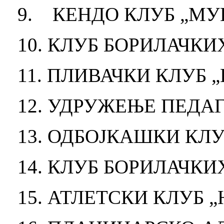
9. КЕНДО КЛУБ „М
10. КЛУБ БОРИЛАЧК
11. ПЛИВАЧКИ КЛУБ „
12. УДРУЖЕЊЕ ПЕДА
13. ОДБОЈКАШКИ КЛ
14. КЛУБ БОРИЛАЧК
15. АТЛЕТСКИ КЛУБ