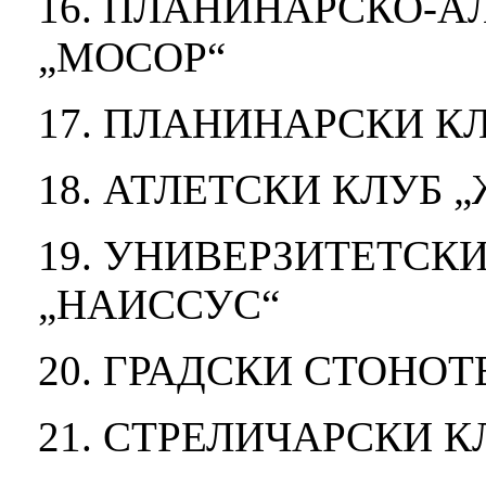
16. ПЛАНИНАРСКО-
„МОСОР“
17. ПЛАНИНАРСКИ К
18. АТЛЕТСКИ КЛУБ 
19. УНИВЕРЗИТЕТСКИ
„НАИССУС“
20. ГРАДСКИ СТОНО
21. СТРЕЛИЧАРСКИ К