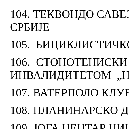
104. ТЕКВОНДО САВ
СРБИЈЕ
105. БИЦИКЛИСТИЧК
106. СТОНОТЕНИСКИ
ИНВАЛИДИТЕТОМ „Н
107. ВАТЕРПОЛО КЛУ
108. ПЛАНИНАРСКО 
109. ЈОГА ЦЕНТАР Н