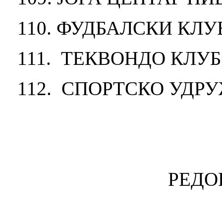
110. ФУДБАЛСКИ КЛ
111. ТЕКВОНДО КЛУБ ,
112. СПОРТСКО УДРУ
РЕДО