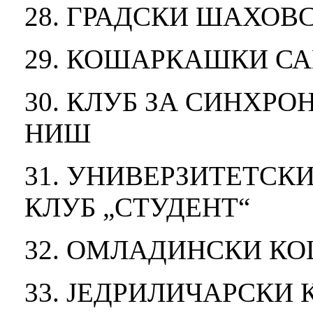
28. ГРАДСКИ ШАХОВ
29. КОШАРКАШКИ С
30. КЛУБ ЗА СИНХР
НИШ
31. УНИВЕРЗИТЕТС
КЛУБ „СТУДЕНТ“
32. ОМЛАДИНСКИ КО
33. ЈЕДРИЛИЧАРСКИ 