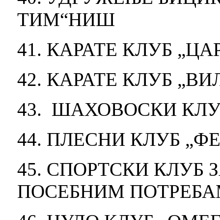
ТИМ“НИШ
41. КАРАТЕ КЛУБ „Ц
42. КАРАТЕ КЛУБ „ВИ
43. ШАХОВОСКИ КЛУ
44. ПЛЕСНИ КЛУБ „Ф
45. СПОРТСКИ КЛУБ 
ПОСЕБНИМ ПОТРЕБ