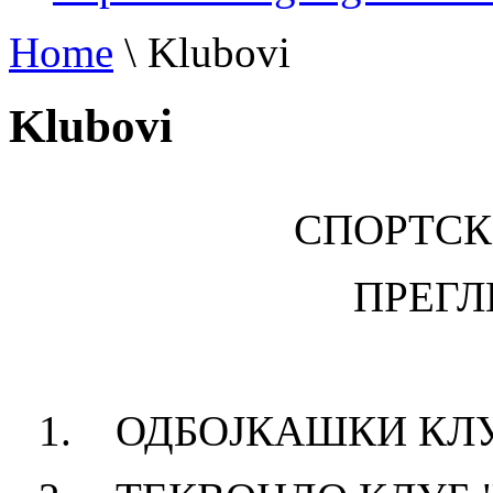
Home
\
Klubovi
Klubovi
СПОРТСК
ПРЕГЛ
1. ОДБОЈКАШКИ КЛ