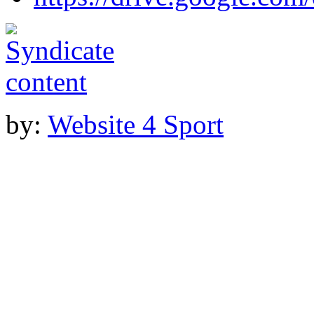
by:
Website 4 Sport