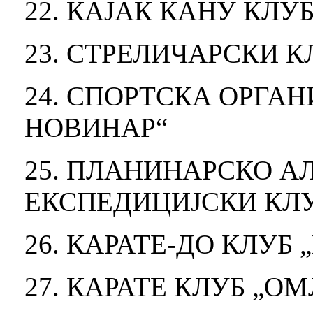
22. КАЈАК КАНУ КЛУБ
23. СТРЕЛИЧАРСКИ К
24. СПОРТСКА ОРГА
НОВИНАР“
25. ПЛАНИНАРСКО 
ЕКСПЕДИЦИЈСКИ КЛ
26. КАРАТЕ-ДО КЛУБ
27. КАРАТЕ КЛУБ „