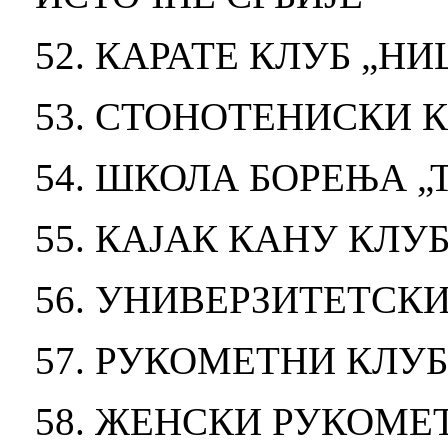
52. КАРАТЕ КЛУБ „НИ
53. СТОНОТЕНИСКИ 
54. ШКОЛА БОРЕЊА „
55. КАЈАК КАНУ КЛУ
56. УНИВЕРЗИТЕТСК
57. РУКОМЕТНИ КЛУ
58. ЖЕНСКИ РУКОМЕ