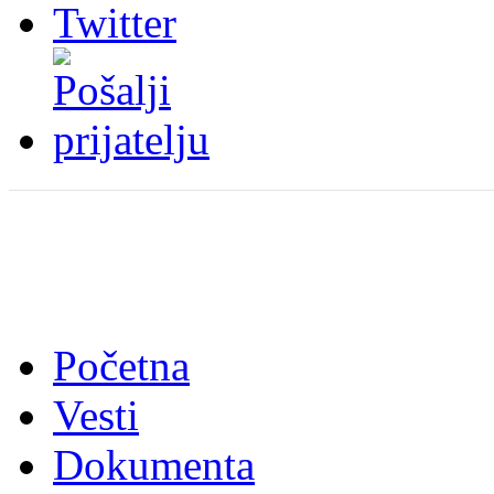
Početna
Vesti
Dokumenta