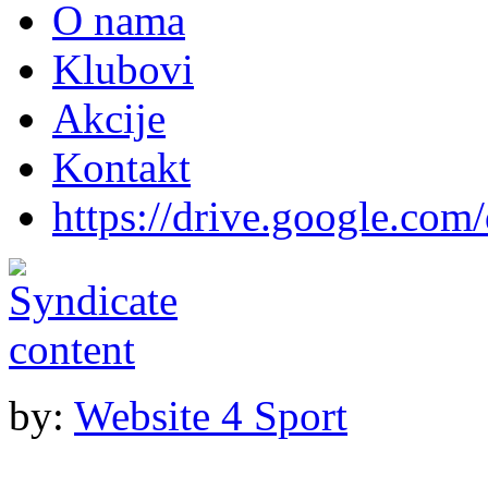
O nama
Klubovi
Akcije
Kontakt
https://drive.google.com
by:
Website 4 Sport