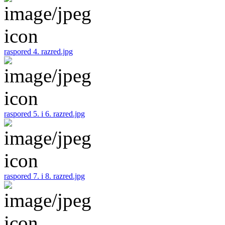
raspored 4. razred.jpg
raspored 5. i 6. razred.jpg
raspored 7. i 8. razred.jpg