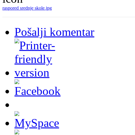
raspored srednje skole.jpg
Pošalji komentar