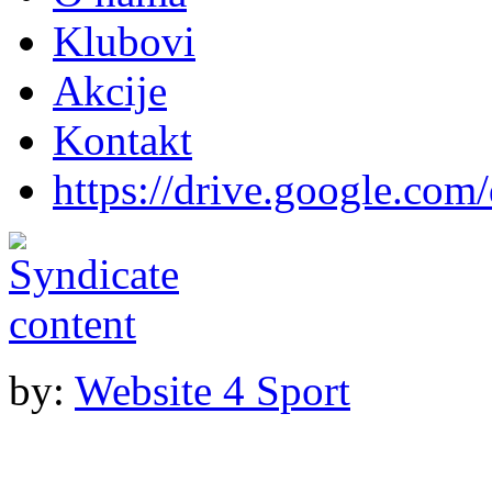
Klubovi
Akcije
Kontakt
https://drive.google.com
by:
Website 4 Sport