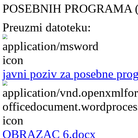
POSEBNIH PROGRAMA 
Preuzmi datoteku:
javni poziv za posebne pro
OBRAZAC 6.docx