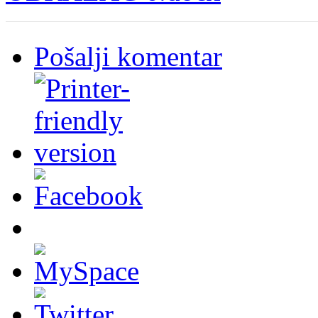
Pošalji komentar