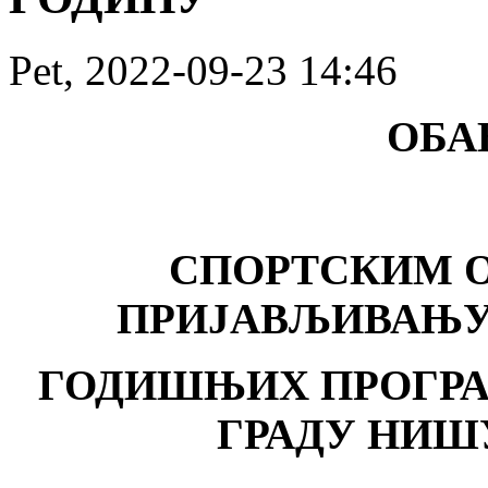
Pet, 2022-09-23 14:46
ОБА
СПОРТСКИМ 
ПРИЈАВЉИВАЊУ
ГОДИШЊИХ
ПРОГРА
ГРАДУ НИШУ