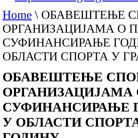
Home
\
ОБАВЕШТЕЊЕ 
ОРГАНИЗАЦИЈАМА О 
СУФИНАНСИРАЊЕ ГОД
ОБЛАСТИ СПОРТА У ГР
ОБАВЕШТЕЊЕ СПО
ОРГАНИЗАЦИЈАМА 
СУФИНАНСИРАЊЕ 
У ОБЛАСТИ СПОРТА 
ГОДИНУ