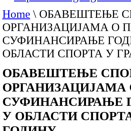
Home
\
ОБАВЕШТЕЊЕ 
ОРГАНИЗАЦИЈАМА О 
СУФИНАНСИРАЊЕ ГОД
ОБЛАСТИ СПОРТА У ГР
ОБАВЕШТЕЊЕ СПО
ОРГАНИЗАЦИЈАМА 
СУФИНАНСИРАЊЕ 
У ОБЛАСТИ СПОРТА 
ГОДИНУ