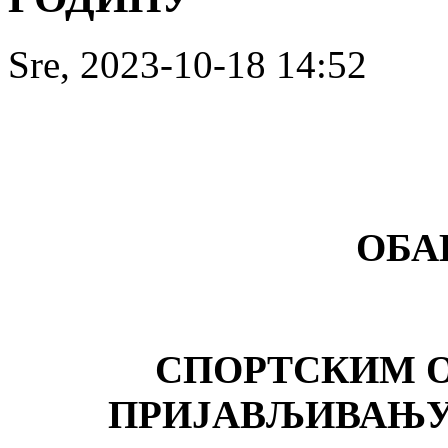
Sre, 2023-10-18 14:52
ОБА
СПОРТСКИМ 
ПРИЈАВЉИВАЊУ