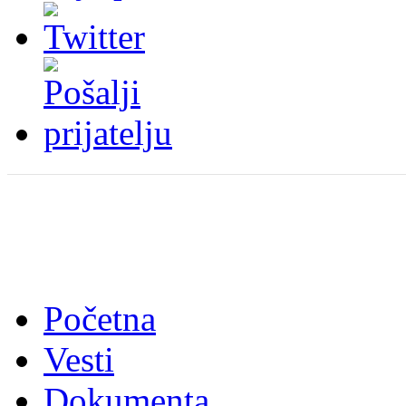
Početna
Vesti
Dokumenta