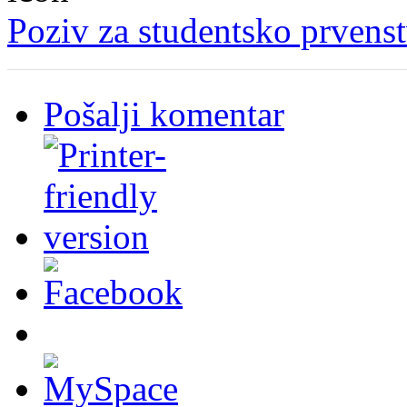
Poziv za studentsko prvenst
Pošalji komentar