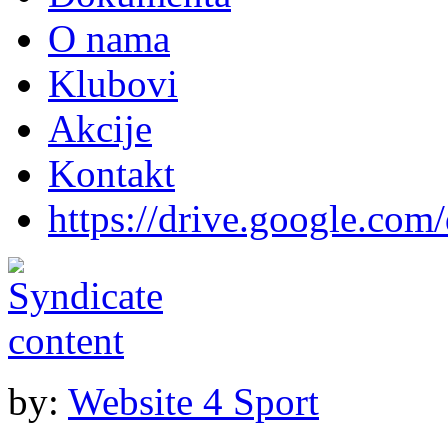
O nama
Klubovi
Akcije
Kontakt
https://drive.google.com
by:
Website 4 Sport