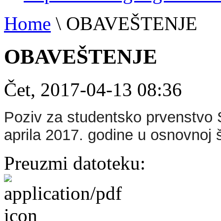
Home
\
OBAVEŠTENJE
OBAVEŠTENJE
Čet, 2017-04-13 08:36
Poziv za studentsko prvenstvo 
aprila 2017. godine u osnovnoj š
Preuzmi datoteku: