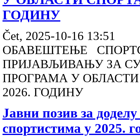
ГОДИНУ
Čet, 2025-10-16 13:51
ОБАВЕШТЕЊЕ СПОРТС
ПРИЈАВЉИВАЊУ ЗА С
ПРОГРАМА У ОБЛАСТИ
2026. ГОДИНУ
Јавни позив за додел
спортистима у 2025. г