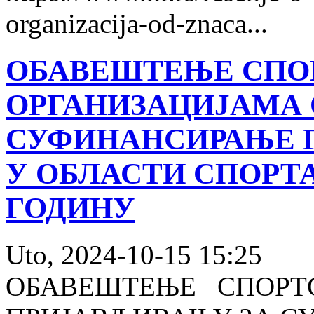
organizacija-od-znaca...
ОБАВЕШТЕЊЕ СПО
ОРГАНИЗАЦИЈАМА 
СУФИНАНСИРАЊЕ 
У ОБЛАСТИ СПОРТА 
ГОДИНУ
Uto, 2024-10-15 15:25
ОБАВЕШТЕЊЕ СПОРТС